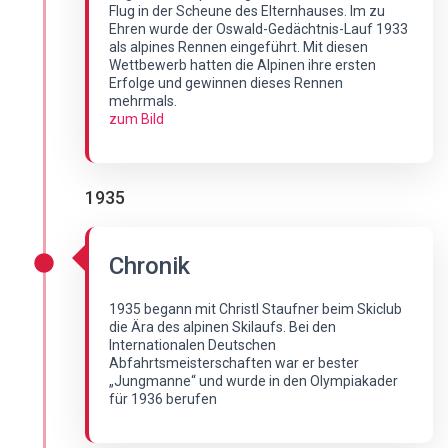
Flug in der Scheune des Elternhauses. Im zu
Ehren wurde der Oswald-Gedächtnis-Lauf 1933
als alpines Rennen eingeführt. Mit diesen
Wettbewerb hatten die Alpinen ihre ersten
Erfolge und gewinnen dieses Rennen
mehrmals.
zum Bild
1935
Chronik
1935 begann mit Christl Staufner beim Skiclub
die Ära des alpinen Skilaufs. Bei den
Internationalen Deutschen
Abfahrtsmeisterschaften war er bester
„Jungmanne“ und wurde in den Olympiakader
für 1936 berufen