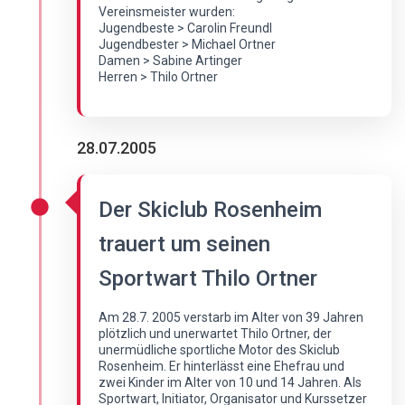
Vereinsmeister wurden:
Jugendbeste > Carolin Freundl
Jugendbester > Michael Ortner
Damen > Sabine Artinger
Herren > Thilo Ortner
28.07.2005
Der Skiclub Rosenheim
trauert um seinen
Sportwart Thilo Ortner
Am 28.7. 2005 verstarb im Alter von 39 Jahren
plötzlich und unerwartet Thilo Ortner, der
unermüdliche sportliche Motor des Skiclub
Rosenheim. Er hinterlässt eine Ehefrau und
zwei Kinder im Alter von 10 und 14 Jahren. Als
Sportwart, Initiator, Organisator und Kurssetzer