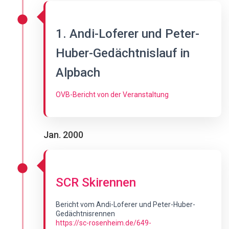
1. Andi-Loferer und Peter-
Huber-Gedächtnislauf in
Alpbach
OVB-Bericht von der Veranstaltung
Jan. 2000
SCR Skirennen
Bericht vom Andi-Loferer und Peter-Huber-
Gedächtnisrennen
https://sc-rosenheim.de/649-