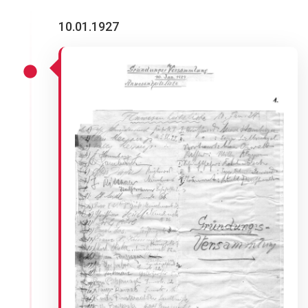
10.01.1927