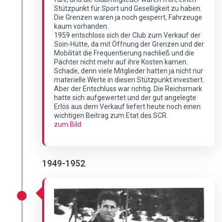
Stützpunkt für Sport und Geselligkeit zu haben.
Die Grenzen waren ja noch gesperrt, Fahrzeuge
kaum vorhanden.
1959 entschloss sich der Club zum Verkauf der
Soin-Hütte, da mit Öffnung der Grenzen und der
Mobilität die Frequentierung nachließ und die
Pächter nicht mehr auf ihre Kosten kamen.
Schade, denn viele Mitglieder hatten ja nicht nur
materielle Werte in diesen Stützpunkt investiert.
Aber der Entschluss war richtig. Die Reichsmark
hatte sich aufgewertet und der gut angelegte
Erlös aus dem Verkauf liefert heute noch einen
wichtigen Beitrag zum Etat des SCR.
zum Bild
1949-1952