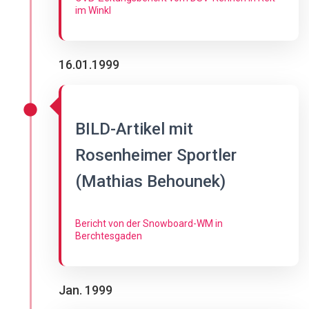
im Winkl
16.01.1999
BILD-Artikel mit
Rosenheimer Sportler
(Mathias Behounek)
Bericht von der Snowboard-WM in
Berchtesgaden
Jan. 1999