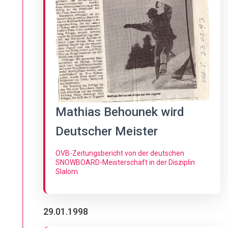
Mathias Behounek wird
Deutscher Meister
OVB-Zeitungsbericht von der deutschen
SNOWBOARD-Meisterschaft in der Disziplin
Slalom
29.01.1998