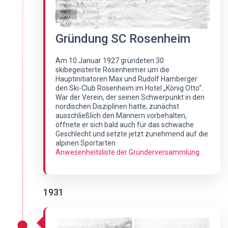
Gründung SC Rosenheim
Am 10.Januar 1927 gründeten 30
skibegeisterte Rosenheimer um die
Hauptinitiatoren Max und Rudolf Hamberger
den Ski-Club Rosenheim im Hotel „König Otto“.
War der Verein, der seinen Schwerpunkt in den
nordischen Disziplinen hatte, zunächst
ausschließlich den Männern vorbehalten,
öffnete er sich bald auch für das schwache
Geschlecht und setzte jetzt zunehmend auf die
alpinen Sportarten.
Anwesenheitsliste der Gründerversammlung
1931