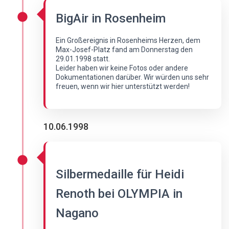
BigAir in Rosenheim
Ein Großereignis in Rosenheims Herzen, dem
Max-Josef-Platz fand am Donnerstag den
29.01.1998 statt.
Leider haben wir keine Fotos oder andere
Dokumentationen darüber. Wir würden uns sehr
freuen, wenn wir hier unterstützt werden!
10.06.1998
Silbermedaille für Heidi
Renoth bei OLYMPIA in
Nagano