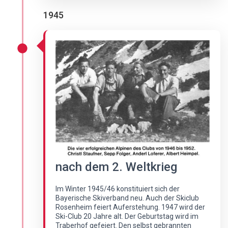
1945
nach dem 2. Weltkrieg
Im Winter 1945/46 konstituiert sich der
Bayerische Skiverband neu. Auch der Skiclub
Rosenheim feiert Auferstehung. 1947 wird der
Ski-Club 20 Jahre alt. Der Geburtstag wird im
Traberhof gefeiert. Den selbst gebrannten