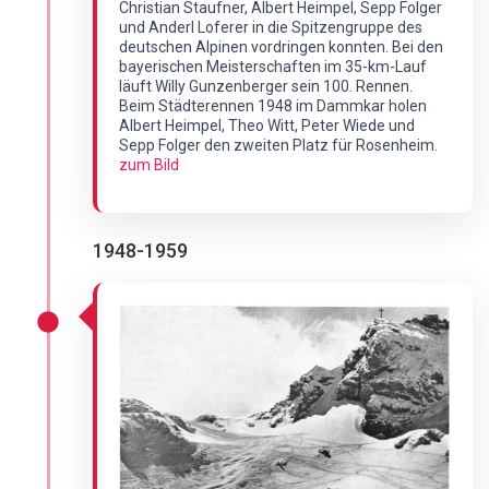
Christian Staufner, Albert Heimpel, Sepp Folger
und Anderl Loferer in die Spitzengruppe des
deutschen Alpinen vordringen konnten. Bei den
bayerischen Meisterschaften im 35-km-Lauf
läuft Willy Gunzenberger sein 100. Rennen.
Beim Städterennen 1948 im Dammkar holen
Albert Heimpel, Theo Witt, Peter Wiede und
Sepp Folger den zweiten Platz für Rosenheim.
zum Bild
1948-1959