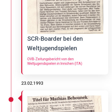
SCR-Boarder bei den
Weltjugendspielen
OVB-Zeitungsbericht von den
Weltjugendspielen in Innichen (ITA)
23.02.1993