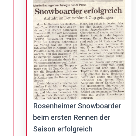
Rosenheimer Snowboarder
beim ersten Rennen der
Saison erfolgreich