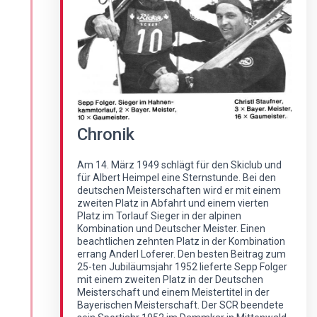
Chronik
Am 14. März 1949 schlägt für den Skiclub und
für Albert Heimpel eine Sternstunde. Bei den
deutschen Meisterschaften wird er mit einem
zweiten Platz in Abfahrt und einem vierten
Platz im Torlauf Sieger in der alpinen
Kombination und Deutscher Meister. Einen
beachtlichen zehnten Platz in der Kombination
errang Anderl Loferer. Den besten Beitrag zum
25-ten Jubiläumsjahr 1952 lieferte Sepp Folger
mit einem zweiten Platz in der Deutschen
Meisterschaft und einem Meistertitel in der
Bayerischen Meisterschaft. Der SCR beendete