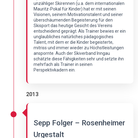
unzähliger Skirennen (u.a. dem internationalen
Mauritz-Pokal für Kinder) hat er mit seinen
Visionen, seinem Motivationstalent und seiner
überschäumenden Begeisterung für den
Skisport das heutige Gesicht des Vereins
entscheidend geprägt. Als Trainer bewies er ein
unglaubliches natürliches pädagogisches
Talent, mit dem er die Kinder begeisterte,
mitriss und immer wieder zu Höchstleistungen
anspornte. Auch der Skiverband Inngau
schätzte diese Fähigkeiten sehr und setzte ihn
mehrfach als Trainer in seinen
Perspektivkadern ein.
2013
Sepp Folger – Rosenheimer
Urgestalt