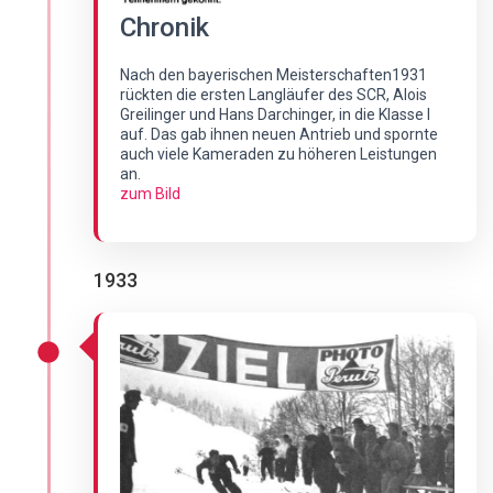
Chronik
Nach den bayerischen Meisterschaften1931
rückten die ersten Langläufer des SCR, Alois
Greilinger und Hans Darchinger, in die Klasse I
auf. Das gab ihnen neuen Antrieb und spornte
auch viele Kameraden zu höheren Leistungen
an.
zum Bild
1933