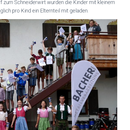
zum Schneiderwirt wurden die Kinder mit kleinem
ich pro Kind ein Elternteil mit geladen.