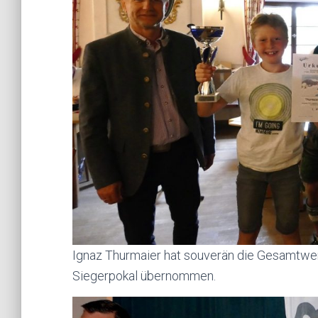
Ignaz Thurmaier hat souverän die Gesamtwe
Siegerpokal übernommen.