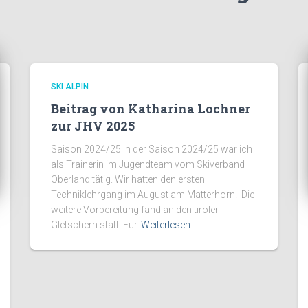
SKI ALPIN
Beitrag von Katharina Lochner
zur JHV 2025
Saison 2024/25 In der Saison 2024/25 war ich
als Trainerin im Jugendteam vom Skiverband
Oberland tätig. Wir hatten den ersten
Techniklehrgang im August am Matterhorn. Die
weitere Vorbereitung fand an den tiroler
Gletschern statt. Für
Weiterlesen