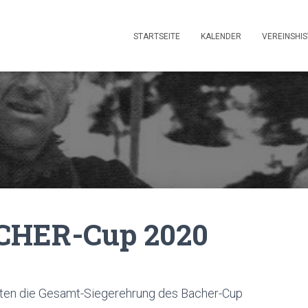
STARTSEITE
KALENDER
VEREINSHI
ACHER-Cup 2020
ten die Gesamt-Siegerehrung des Bacher-Cup