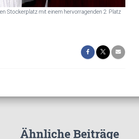
ren Stockerplatz mit einem hervorragenden 2. Platz
Ähnliche Beiträge