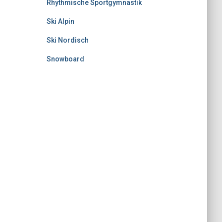
Rhythmische Sportgymnastik
Ski Alpin
Ski Nordisch
Snowboard