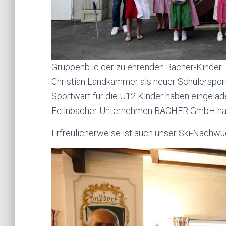
Gruppenbild der zu ehrenden Bacher-Kinder
Christian Landkammer als neuer Schülerspor
Sportwart für die U12 Kinder haben eingel
Feilnbacher Unternehmen BACHER GmbH hab
Erfreulicherweise ist auch unser Ski-Nachwu