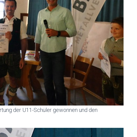
rtung der U11-Schüler gewonnen und den