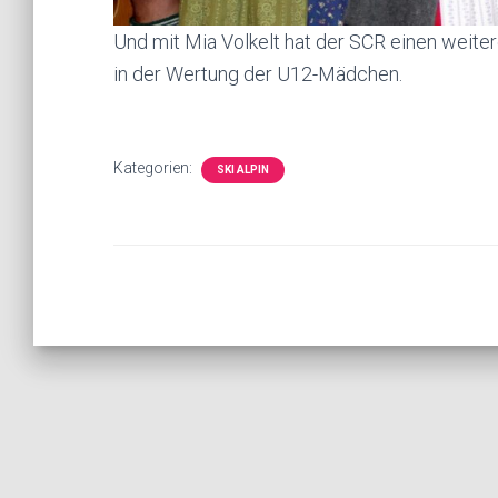
Und mit Mia Volkelt hat der SCR einen weite
in der Wertung der U12-Mädchen.
Kategorien:
SKI ALPIN