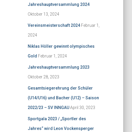
Jahreshauptversammlung 2024
Oktober 13, 2024
Vereinsmeisterschaft 2024
Februar 1,
2024
Niklas Höller gewinnt olympisches
Gold
Februar 1, 2024
Jahreshauptversammlung 2023
Oktober 28, 2023
Gesamtsiegerehrung der Schüler
(U14/U16) und Bacher (U12) – Saison
2022/23 – SV INNGAU
April 30, 2023
Sportgala 2023 / „Sportler des
Jahres“ wird Leon Vockensperger