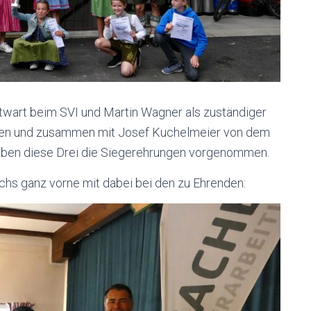
twart beim SVI und Martin Wagner als zuständiger
aden und zusammen mit Josef Kuchelmeier von dem
en diese Drei die Siegerehrungen vorgenommen.
chs ganz vorne mit dabei bei den zu Ehrenden: