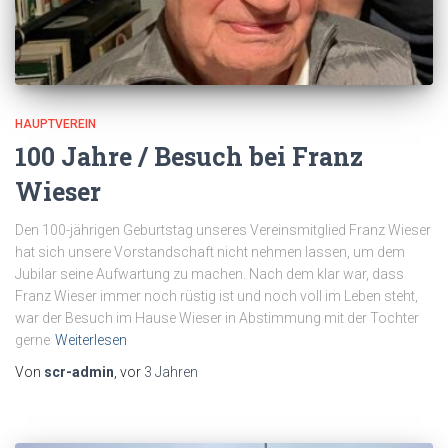
HAUPTVEREIN
100 Jahre / Besuch bei Franz
Wieser
Den 100-jährigen Geburtstag unseres Vereinsmitglied Franz Wieser
hat sich unsere Vorstandschaft nicht nehmen lassen, um dem
Jubilar seine Aufwartung zu machen. Nach dem klar war, dass
Franz Wieser immer noch rüstig ist und noch voll im Leben steht,
war der Besuch im Hause Wieser in Abstimmung mit der Tochter
gerne
Weiterlesen
Von
scr-admin
, vor
3 Jahren