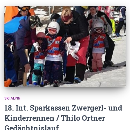
SKI ALPIN
18. Int. Sparkassen Zwergerl- und
Kinderrennen / Thilo Ortner
Gedächtnislauf