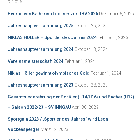
9, 2026
Beitrag von Katharina Lochner zur JHV 2025
Dezember 6, 2025
Jahreshauptversammlung 2025
Oktober 25, 2025
NIKLAS HÖLLER – Sportler des Jahres 2024
Februar 1, 2025
Jahreshauptversammlung 2024
Oktober 13, 2024
Vereinsmeisterschaft 2024
Februar 1, 2024
Niklas Höller gewinnt olympisches Gold
Februar 1, 2024
Jahreshauptversammlung 2023
Oktober 28, 2023
Gesamtsiegerehrung der Schüler (U14/U16) und Bacher (U12)
– Saison 2022/23 – SV INNGAU
April 30, 2023
Sportgala 2023 / „Sportler des Jahres“ wird Leon
Vockensperger
März 12, 2023