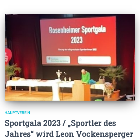
HAUPTVEREIN
Sportgala 2023 / „Sportler des
Jahres“ wird Leon Vockensperger