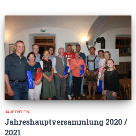
HAUPTVEREIN
Jahreshauptversammlung 2020 /
2021